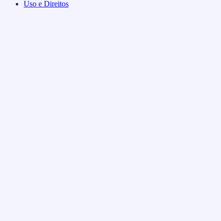
Uso e Direitos