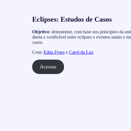
Eclipses: Estudos de Casos
Objetivo
: demonstrar, com base nos princípios da ast
direta e verificável entre eclipses e eventos natais e
casos.
Com:
Edna Froes
e
Carol da Luz
Acessar