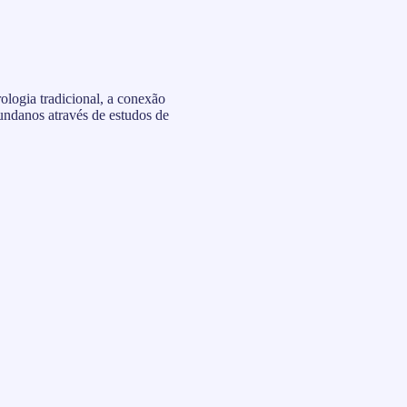
rologia tradicional, a conexão
 mundanos através de estudos de