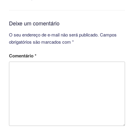
Deixe um comentário
O seu endereço de e-mail não será publicado.
Campos
obrigatórios são marcados com
*
Comentário
*