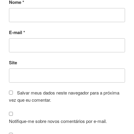
Nome
*
E-mail
*
Site
Salvar meus dados neste navegador para a próxima
vez que eu comentar.
Notifique-me sobre novos comentários por e-mail.