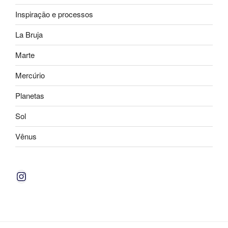
Inspiração e processos
La Bruja
Marte
Mercúrio
Planetas
Sol
Vênus
Instagram