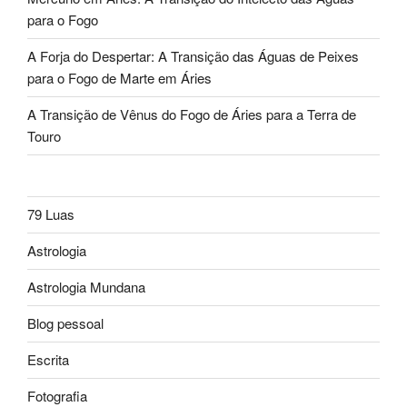
para o Fogo
A Forja do Despertar: A Transição das Águas de Peixes
para o Fogo de Marte em Áries
A Transição de Vênus do Fogo de Áries para a Terra de
Touro
79 Luas
Astrologia
Astrologia Mundana
Blog pessoal
Escrita
Fotografia