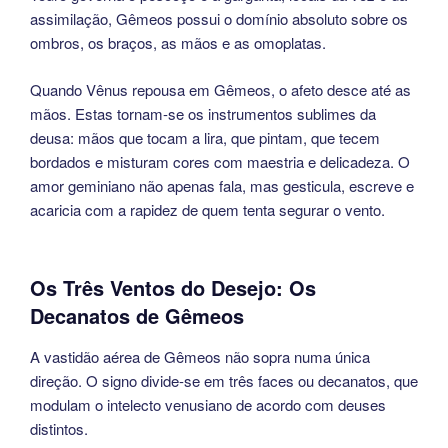
assimilação, Gêmeos possui o domínio absoluto sobre os
ombros, os braços, as mãos e as omoplatas.
Quando Vênus repousa em Gêmeos, o afeto desce até as
mãos. Estas tornam-se os instrumentos sublimes da
deusa: mãos que tocam a lira, que pintam, que tecem
bordados e misturam cores com maestria e delicadeza. O
amor geminiano não apenas fala, mas gesticula, escreve e
acaricia com a rapidez de quem tenta segurar o vento.
Os Três Ventos do Desejo: Os
Decanatos de Gêmeos
A vastidão aérea de Gêmeos não sopra numa única
direção. O signo divide-se em três faces ou decanatos, que
modulam o intelecto venusiano de acordo com deuses
distintos.