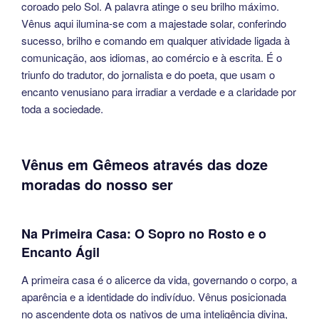
coroado pelo Sol. A palavra atinge o seu brilho máximo.
Vênus aqui ilumina-se com a majestade solar, conferindo
sucesso, brilho e comando em qualquer atividade ligada à
comunicação, aos idiomas, ao comércio e à escrita. É o
triunfo do tradutor, do jornalista e do poeta, que usam o
encanto venusiano para irradiar a verdade e a claridade por
toda a sociedade.
Vênus em Gêmeos através das doze
moradas do nosso ser
Na Primeira Casa: O Sopro no Rosto e o
Encanto Ágil
A primeira casa é o alicerce da vida, governando o corpo, a
aparência e a identidade do indivíduo. Vênus posicionada
no ascendente dota os nativos de uma inteligência divina,