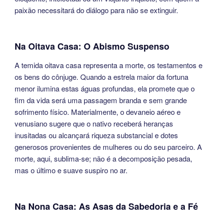
paixão necessitará do diálogo para não se extinguir.
Na Oitava Casa: O Abismo Suspenso
A temida oitava casa representa a morte, os testamentos e
os bens do cônjuge. Quando a estrela maior da fortuna
menor ilumina estas águas profundas, ela promete que o
fim da vida será uma passagem branda e sem grande
sofrimento físico. Materialmente, o devaneio aéreo e
venusiano sugere que o nativo receberá heranças
inusitadas ou alcançará riqueza substancial e dotes
generosos provenientes de mulheres ou do seu parceiro. A
morte, aqui, sublima-se; não é a decomposição pesada,
mas o último e suave suspiro no ar.
Na Nona Casa: As Asas da Sabedoria e a Fé