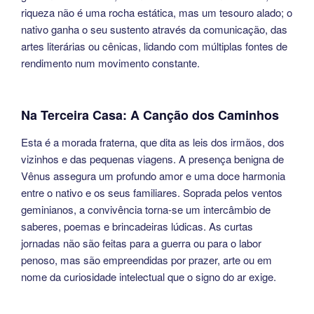
riqueza não é uma rocha estática, mas um tesouro alado; o
nativo ganha o seu sustento através da comunicação, das
artes literárias ou cênicas, lidando com múltiplas fontes de
rendimento num movimento constante.
Na Terceira Casa: A Canção dos Caminhos
Esta é a morada fraterna, que dita as leis dos irmãos, dos
vizinhos e das pequenas viagens. A presença benigna de
Vênus assegura um profundo amor e uma doce harmonia
entre o nativo e os seus familiares. Soprada pelos ventos
geminianos, a convivência torna-se um intercâmbio de
saberes, poemas e brincadeiras lúdicas. As curtas
jornadas não são feitas para a guerra ou para o labor
penoso, mas são empreendidas por prazer, arte ou em
nome da curiosidade intelectual que o signo do ar exige.