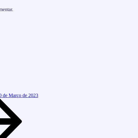
mentar.
0 de Março de 2023